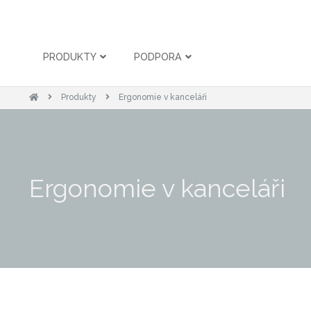
PRODUKTY
PODPORA
Produkty
Ergonomie v kanceláři
Ergonomie v kanceláři