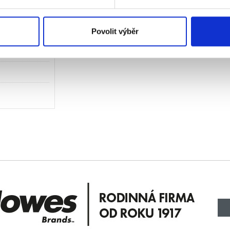
Povolit výběr