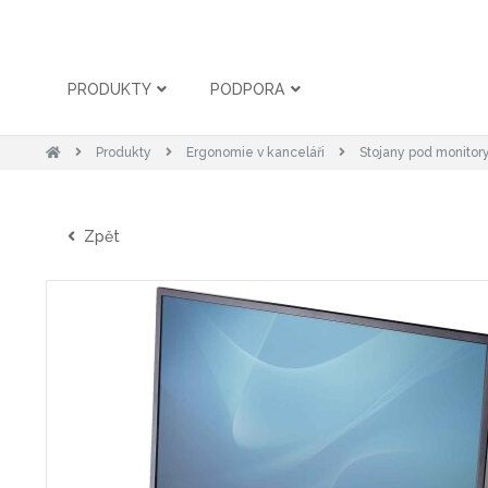
PRODUKTY
PODPORA
Produkty
Ergonomie v kanceláři
Stojany pod monitor
Zpět