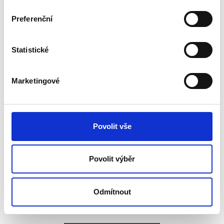
Preferenční
Statistické
Marketingové
Akcesoria
Povolit vše
Povolit výběr
Odmítnout