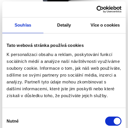
Souhlas
Detaily
Více o cookies
Pákové řezačky
Tato webová stránka používá cookies
K personalizaci obsahu a reklam, poskytování funkcí
sociálních médií a analýze naší návštěvnosti využíváme
soubory cookie. Informace o tom, jak náš web používáte,
sdílíme se svými partnery pro sociální média, inzerci a
analýzy. Partneři tyto údaje mohou zkombinovat s
dalšími informacemi, které jste jim poskytli nebo které
získali v důsledku toho, že používáte jejich služby.
Kolečkové řezačky
Výběr
Nutné
souhlasu