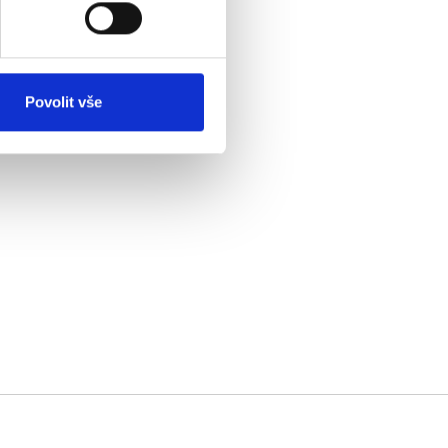
Povolit vše