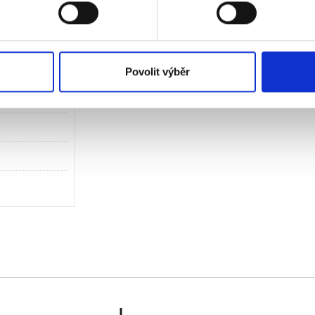
Povolit výběr