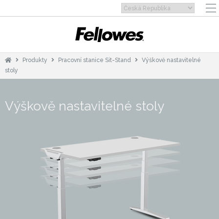
Produkty
Pracovní stanice Sit-Stand
Výškově nastavitelné
stoly
Výškově nastavitelné stoly