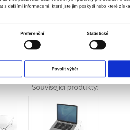
 s dalšími informacemi, které jste jim poskytli nebo které získa
Preferenční
Statistické
Povolit výběr
Související produkty: