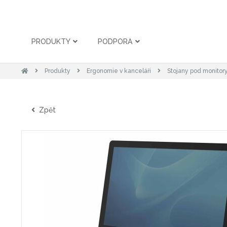
PRODUKTY
PODPORA
Produkty
Ergonomie v kanceláři
Stojany pod monitor
Zpět