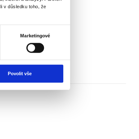
li v důsledku toho, že
Marketingové
Povolit vše