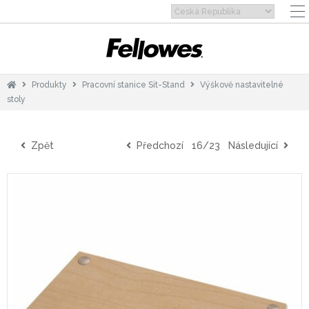
Produkty
Pracovní stanice Sit-Stand
Výškově nastavitelné
stoly
Zpět
Předchozí
16/23
Následující