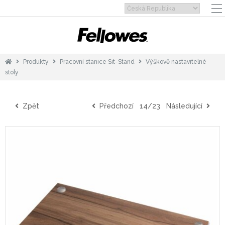
Produkty
Pracovní stanice Sit-Stand
Výškově nastavitelné
stoly
Zpět
Předchozí
14/23
Následující