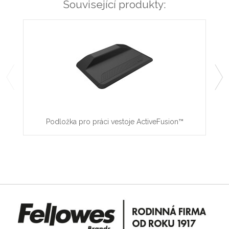
Související produkty:
Podložka pro práci vestoje ActiveFusion™