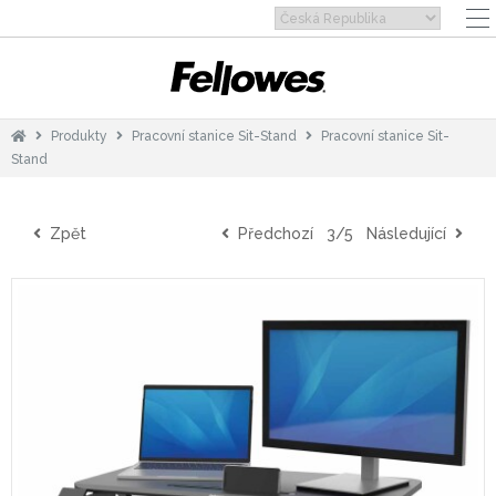
Produkty
Pracovní stanice Sit-Stand
Pracovní stanice Sit-
Stand
Zpět
Předchozí
3/5
Následující