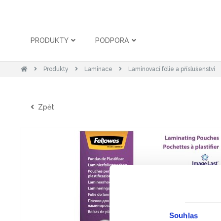
PRODUKTY
PODPORA
Produkty
Laminace
Laminovací fólie a příslušenství
Zpět
Souhlas