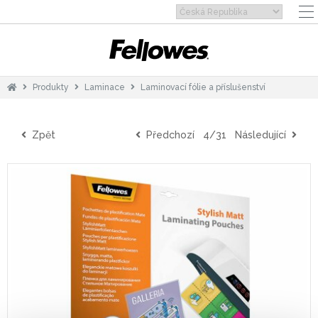
Produkty
Laminace
Laminovací fólie a příslušenství
Zpět
Předchozí
4/31
Následující