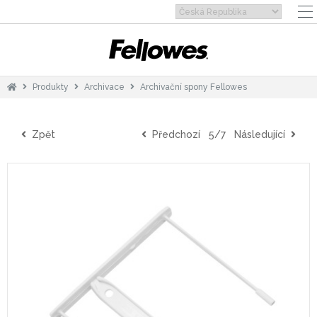
Produkty
Archivace
Archivační spony Fellowes
Zpět
Předchozí
5/7
Následující