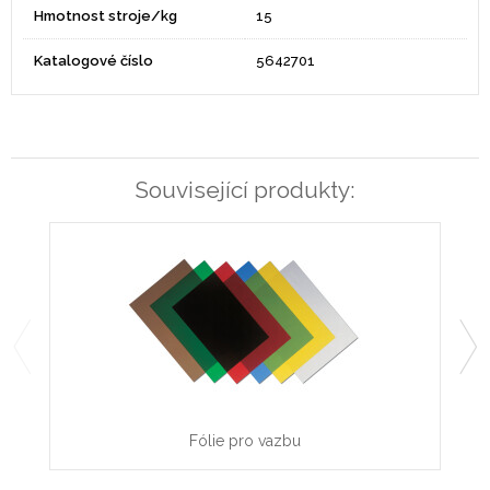
Hmotnost stroje/kg
15
Katalogové číslo
5642701
Související produkty:
Fólie pro vazbu