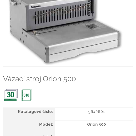
Vázací stroj Orion 500
5642601
Orion 500