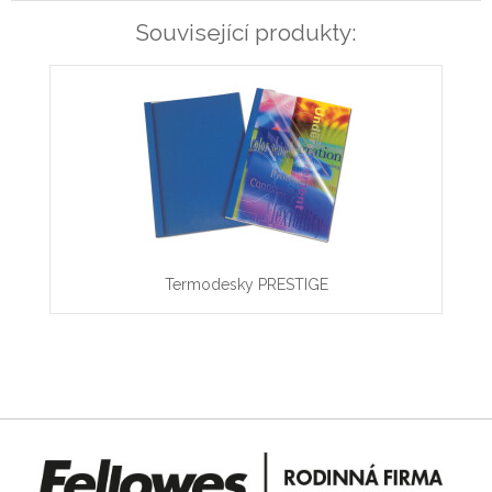
Související produkty:
Termodesky PRESTIGE