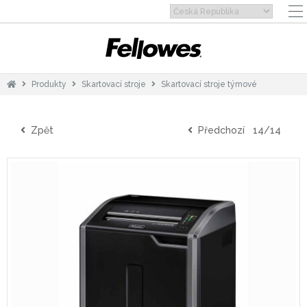
Produkty
Skartovací stroje
Skartovací stroje týmové
Zpět
Předchozí
14/14