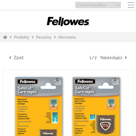
Produkty
Řezačky
Akcesoria
Zpět
1/2
Následující