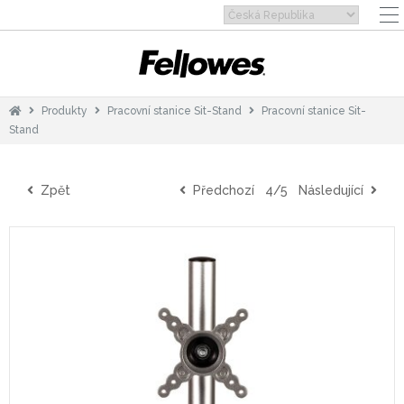
Produkty
Pracovní stanice Sit-Stand
Pracovní stanice Sit-
Stand
Zpět
Předchozí
4/5
Následující