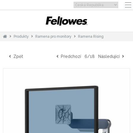
Produkty
Ramena pro monitory
Ramena Rising
Zpět
Předchozí
6/18
Následující