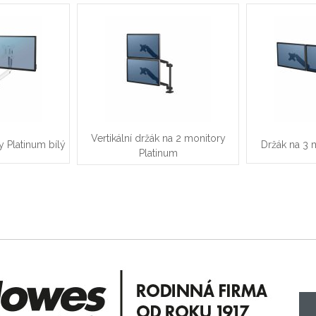
Vertikální držák na 2 monitory
y Platinum bílý
Držák na 3 
Platinum