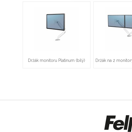
Držák monitoru Platinum (bílý)
Držák na 2 monitor