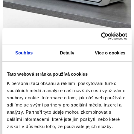
Laminace
Souhlas
Detaily
Více o cookies
Tato webová stránka používá cookies
K personalizaci obsahu a reklam, poskytování funkcí
sociálních médií a analýze naší návštěvnosti využíváme
soubory cookie. Informace o tom, jak náš web používáte,
sdílíme se svými partnery pro sociální média, inzerci a
analýzy. Partneři tyto údaje mohou zkombinovat s
dalšími informacemi, které jste jim poskytli nebo které
získali v důsledku toho, že používáte jejich služby.