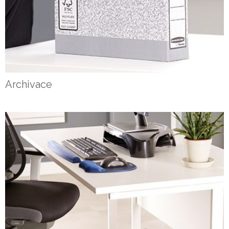
Archivace