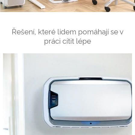
Řešení, které lidem pomáhají se v
práci cítit lépe