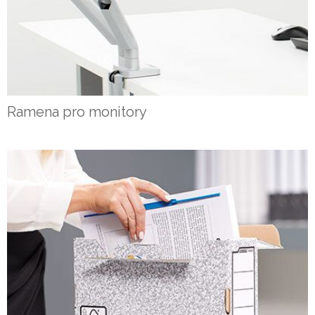
Ramena pro monitory