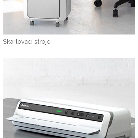
Skartovací stroje