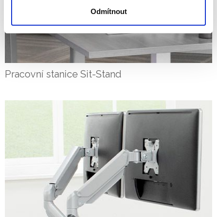
Odmítnout
Pracovní stanice Sit-Stand