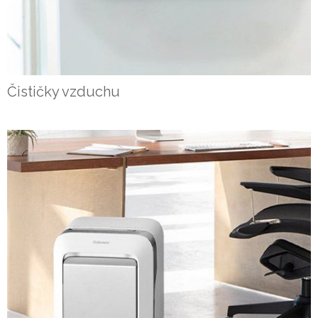
Čističky vzduchu