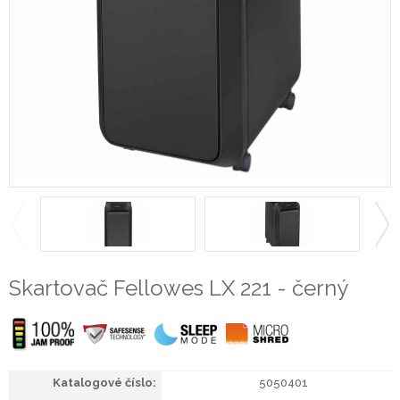
Skartovač Fellowes LX 221 - černý
5050401