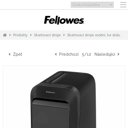
Produkty
Skartovací stroje
Skartovací stroje osobní, ke stolu.
Zpět
Předchozí
5/12
Následující